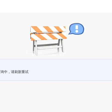
查询中，请刷新重试