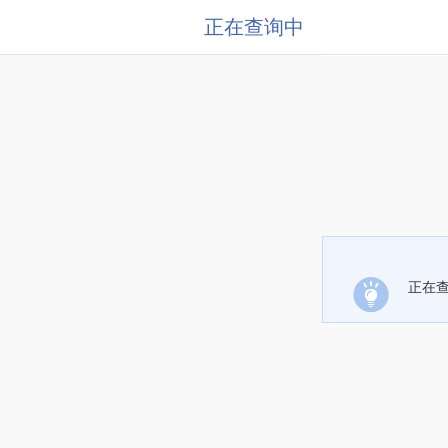
正在查询中
正在