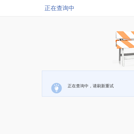
正在查询中
正在查询中，请刷新重试