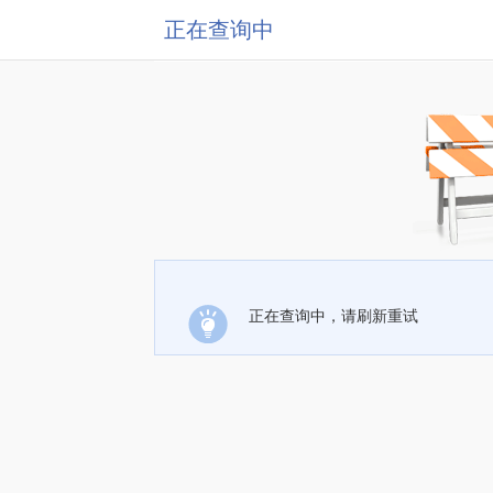
正在查询中
正在查询中，请刷新重试