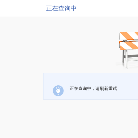
正在查询中
正在查询中，请刷新重试