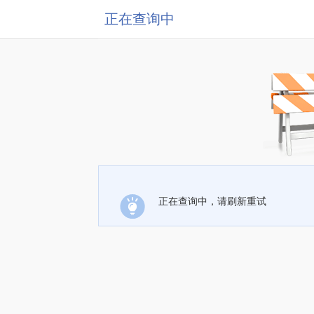
正在查询中
正在查询中，请刷新重试