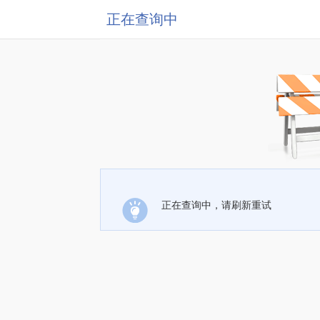
正在查询中
正在查询中，请刷新重试