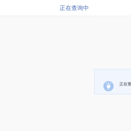
正在查询中
正在