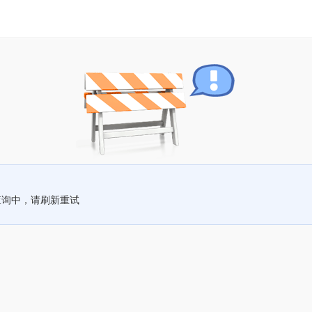
查询中，请刷新重试