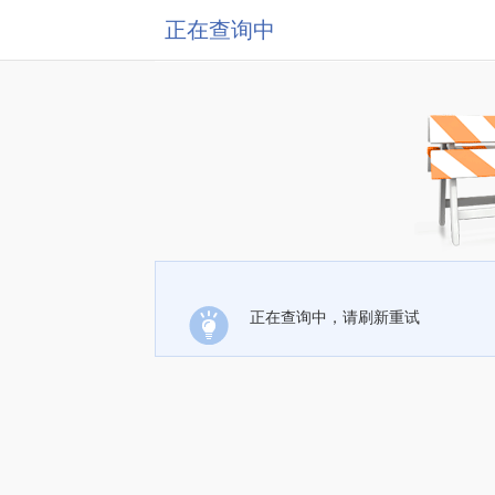
正在查询中
正在查询中，请刷新重试