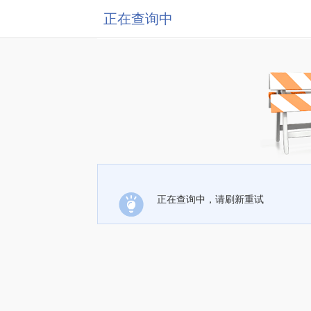
正在查询中
正在查询中，请刷新重试