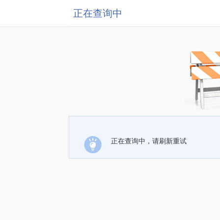
正在查询中
正在查询中，请刷新重试