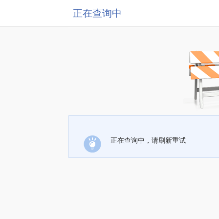
正在查询中
正在查询中，请刷新重试