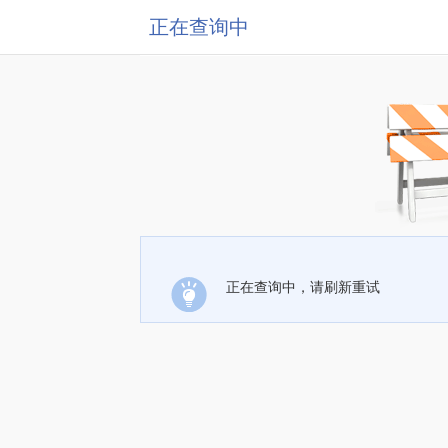
正在查询中
正在查询中，请刷新重试