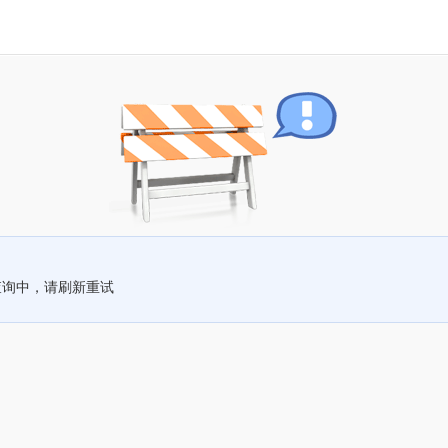
查询中，请刷新重试