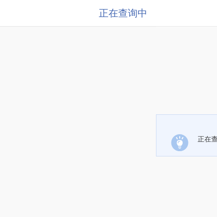
正在查询中
正在