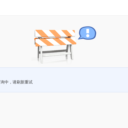
查询中，请刷新重试