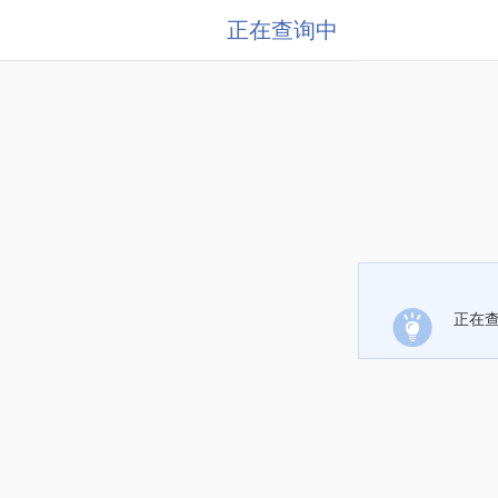
正在查询中
正在