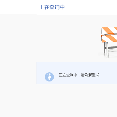
正在查询中
正在查询中，请刷新重试