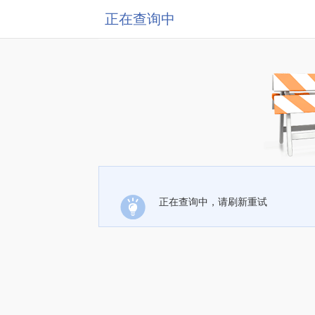
正在查询中
正在查询中，请刷新重试