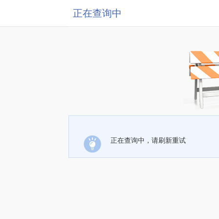
正在查询中
正在查询中，请刷新重试