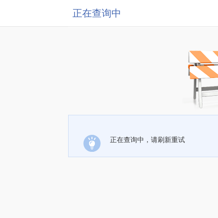
正在查询中
正在查询中，请刷新重试