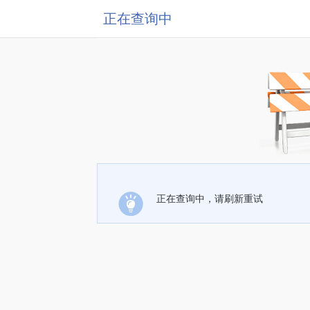
正在查询中
正在查询中，请刷新重试