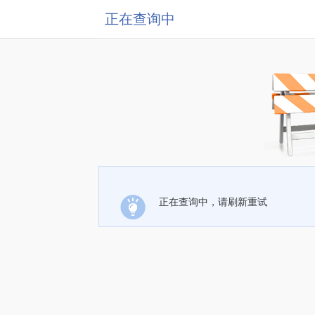
正在查询中
正在查询中，请刷新重试