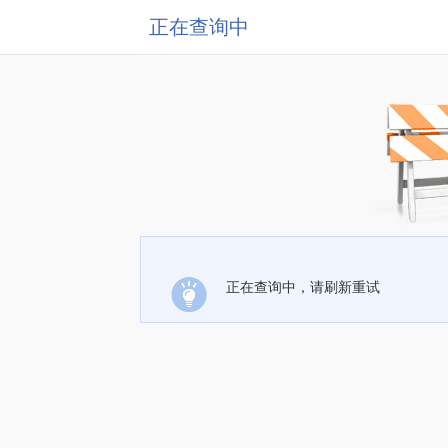
正在查询中
正在查询中，请刷新重试