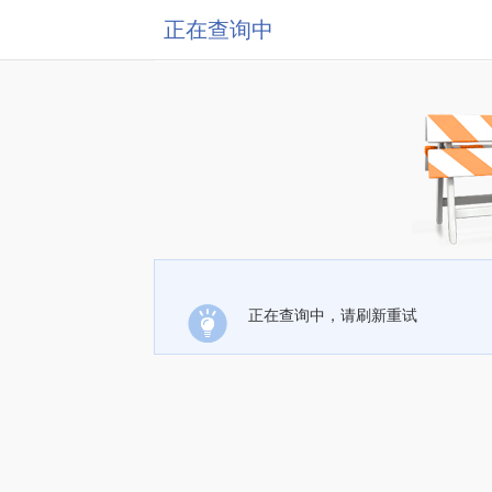
正在查询中
正在查询中，请刷新重试