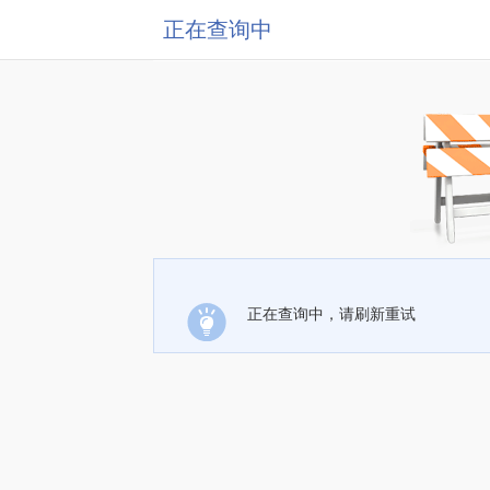
正在查询中
正在查询中，请刷新重试