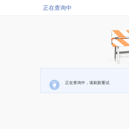
正在查询中
正在查询中，请刷新重试