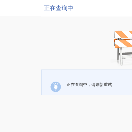
正在查询中
正在查询中，请刷新重试