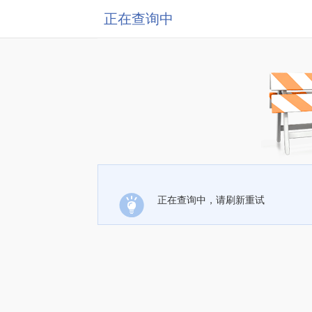
正在查询中
正在查询中，请刷新重试