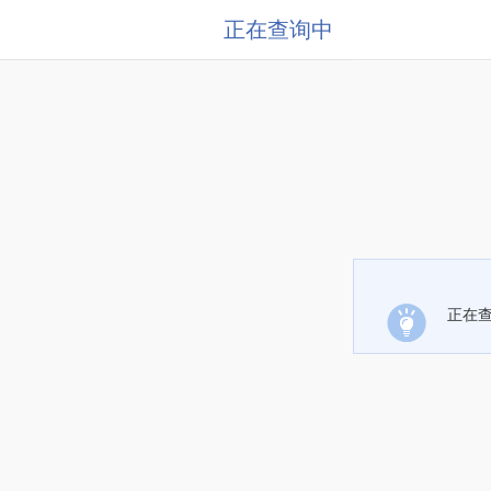
正在查询中
正在