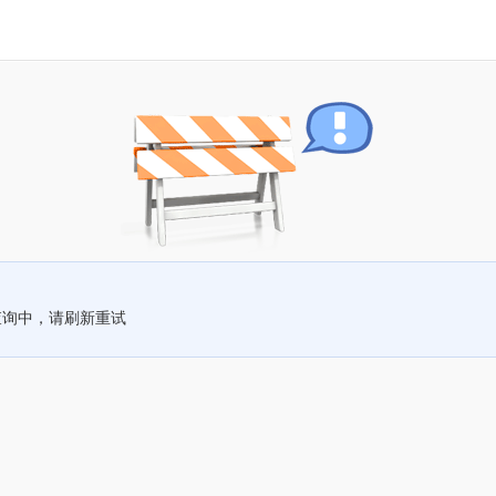
查询中，请刷新重试