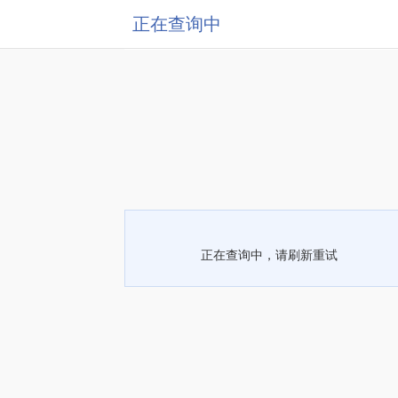
正在查询中
正在查询中，请刷新重试