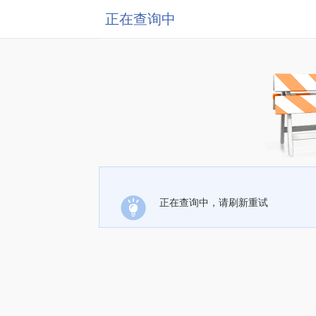
正在查询中
正在查询中，请刷新重试