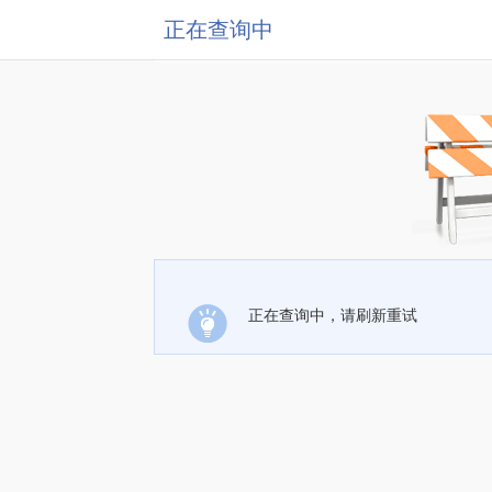
正在查询中
正在查询中，请刷新重试