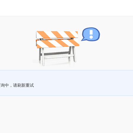
查询中，请刷新重试