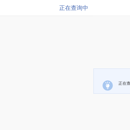
正在查询中
正在