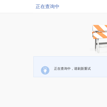
正在查询中
正在查询中，请刷新重试