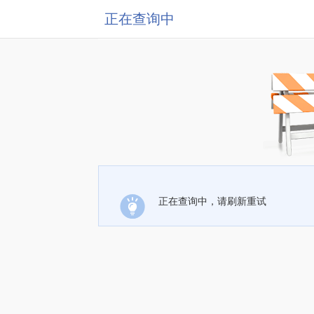
正在查询中
正在查询中，请刷新重试