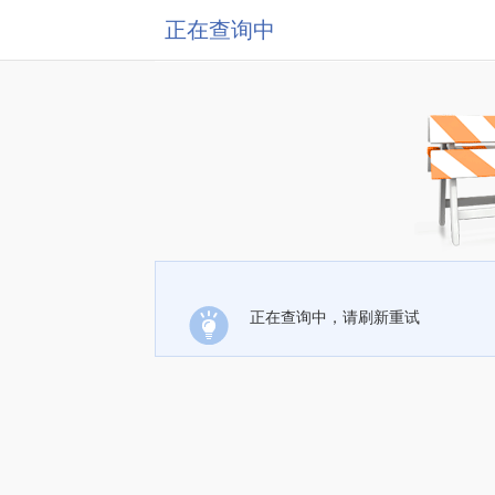
正在查询中
正在查询中，请刷新重试