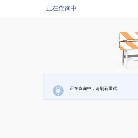
正在查询中
正在查询中，请刷新重试