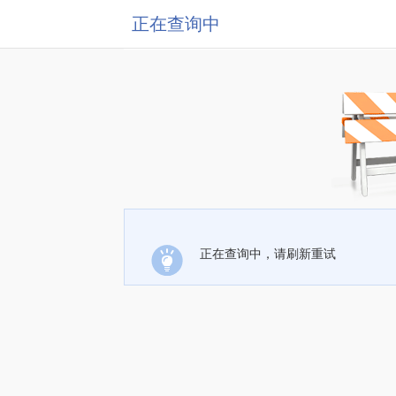
正在查询中
正在查询中，请刷新重试