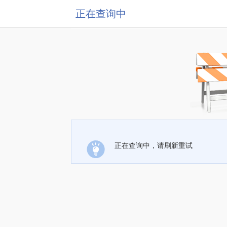
正在查询中
正在查询中，请刷新重试