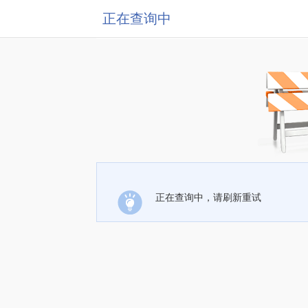
正在查询中
正在查询中，请刷新重试