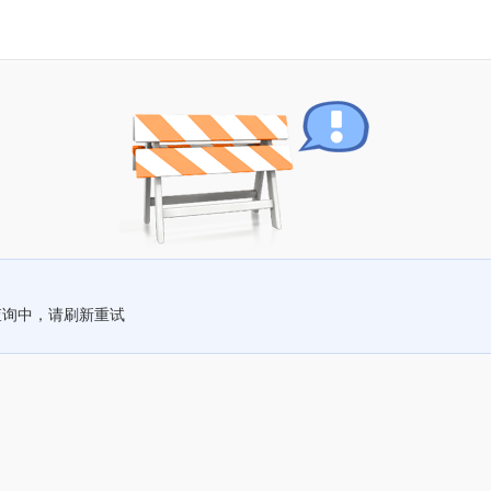
查询中，请刷新重试