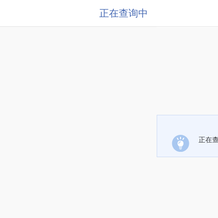
正在查询中
正在