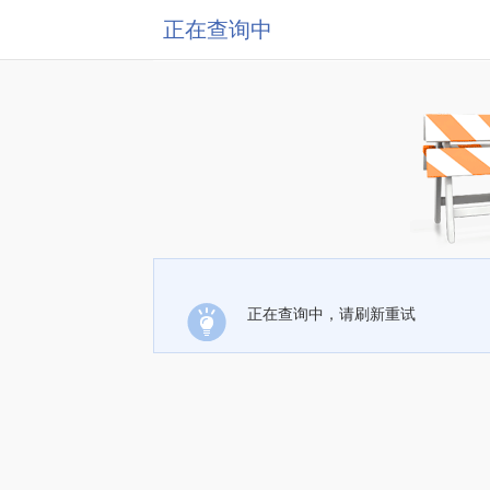
正在查询中
正在查询中，请刷新重试