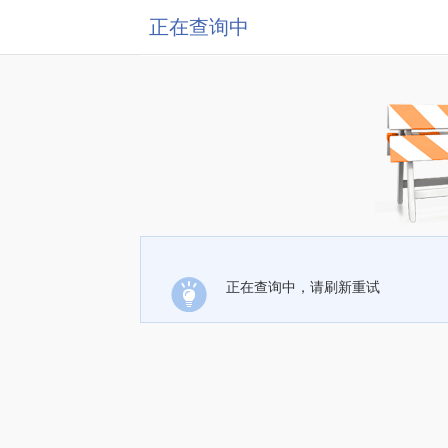
正在查询中
正在查询中，请刷新重试