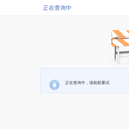
正在查询中
正在查询中，请刷新重试