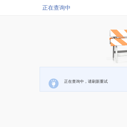
正在查询中
正在查询中，请刷新重试