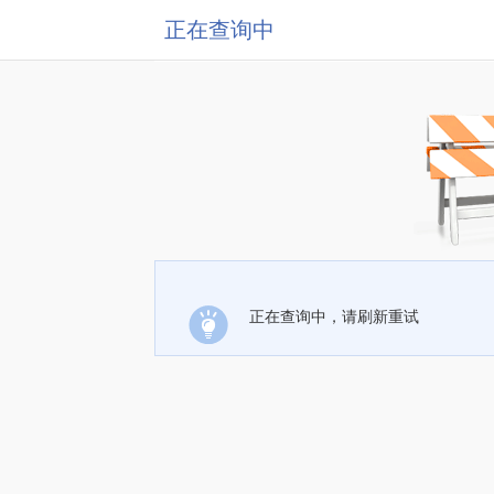
正在查询中
正在查询中，请刷新重试