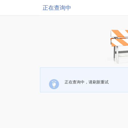
正在查询中
正在查询中，请刷新重试