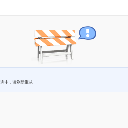
查询中，请刷新重试