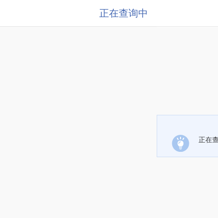
正在查询中
正在