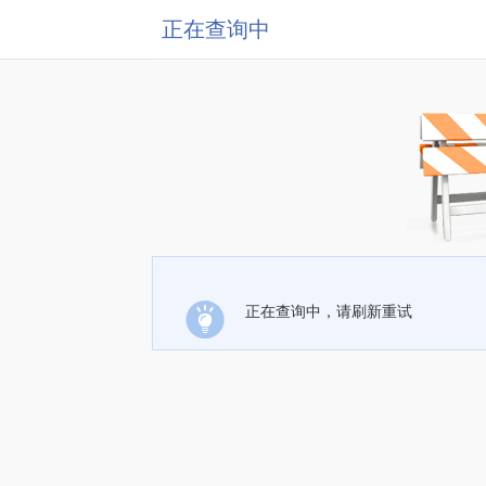
正在查询中
正在查询中，请刷新重试