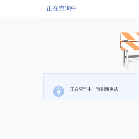
正在查询中
正在查询中，请刷新重试