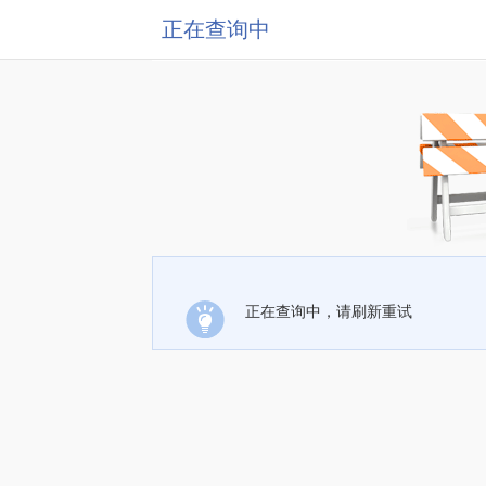
正在查询中
正在查询中，请刷新重试