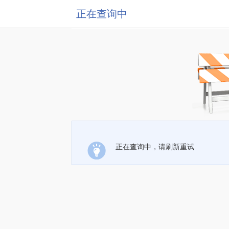
正在查询中
正在查询中，请刷新重试